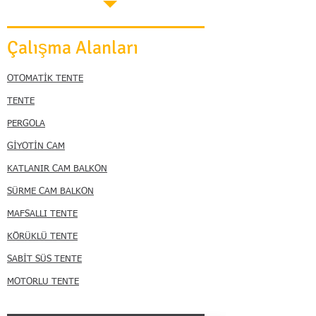
Çalışma Alanları
OTOMATİK TENTE
TENTE
PERGOLA
GİYOTİN CAM
KATLANIR CAM BALKON
SÜRME CAM BALKON
MAFSALLI TENTE
KÖRÜKLÜ TENTE
SABİT SÜS TENTE
MOTORLU TENTE